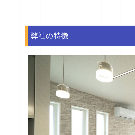
弊社の特徴