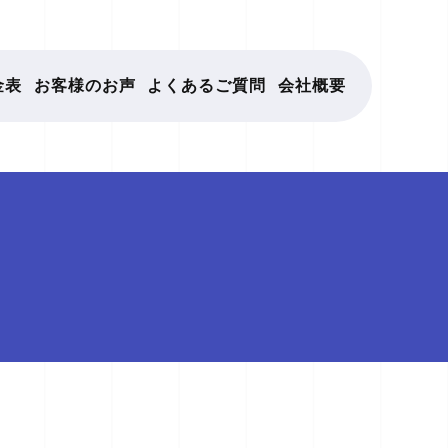
金表
お客様のお声
よくあるご質問
会社概要