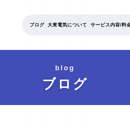
ブログ
大東電気について
サービス内容/料
blog
ブログ