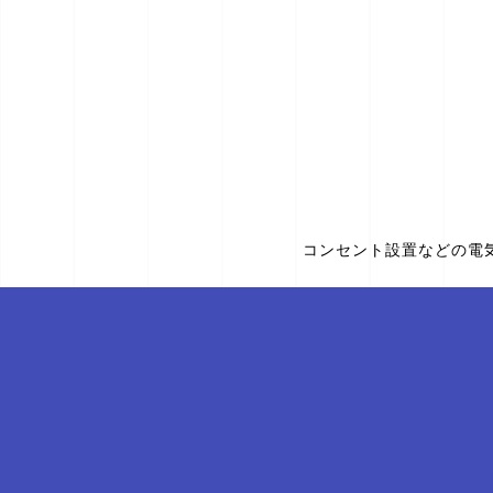
コンセント設置などの電