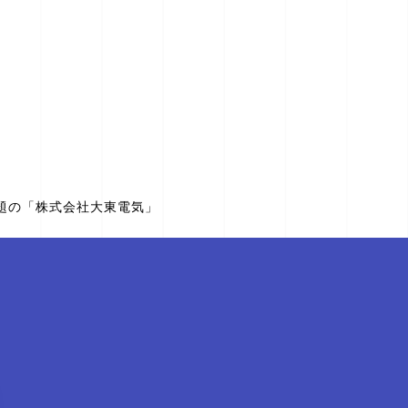
題の「株式会社大東電気」